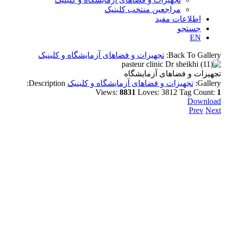
مراجعین منتخب کلینیک
اطلاعات مفید
جستجو
EN
Back To Gallery:
تجهیزات و فضاهای آزمایشگاه و کلینیک
تجهیزات و فضاهای آزمایشگاه
Gallery:
تجهیزات و فضاهای آزمایشگاه و کلینیک
Description:
Views:
8831
Loves:
3812
Tag Count:
1
Download
Prev
Next